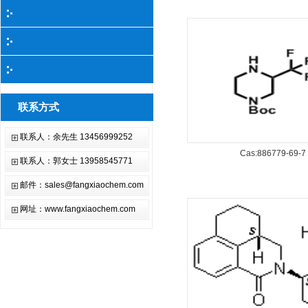
联系方式
联系人：余先生 13456999252
Cas:886779-69-7
联系人：郭女士 13958545771
邮件：sales@fangxiaochem.com
网址：www.fangxiaochem.com