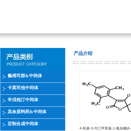
产品介绍
氟维司群&中间体
卡莫司他中间体
辛伐他汀中间体
其余原料药&中间体
定制合成中间体
4-羟基-3-均三甲苯基-1-氧杂螺[4.4